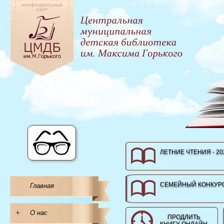
ЛЕТНИЕ ЧТЕНИЯ - 20
СЕМЕЙНЫЙ КОНКУРС
Главная
+
О нас
ПРОДЛИТЬ