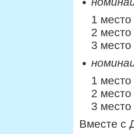
номинац
1 место
2 место
3 место
номинац
1 место
2 место
3 место
Вместе с 