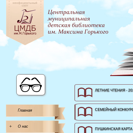
ЛЕТНИЕ ЧТЕНИЯ - 20
СЕМЕЙНЫЙ КОНКУРС
Главная
+
О нас
ПУШКИНСКАЯ КАРТА