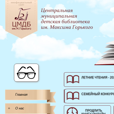
ЛЕТНИЕ ЧТЕНИЯ - 20
СЕМЕЙНЫЙ КОНКУРС
Главная
+
О нас
ПРОДЛИТЬ