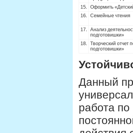
15.
Оформить «Детски
16.
Семейные чтения
17.
Анализ деятельнос
подготовишки»
18.
Творческий отчет 
подготовишки»
Устойчив
Данный пр
универсал
работа по
постоянно