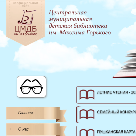
ЛЕТНИЕ ЧТЕНИЯ - 20
СЕМЕЙНЫЙ КОНКУРС
Главная
+
О нас
ПУШКИНСКАЯ КАРТА