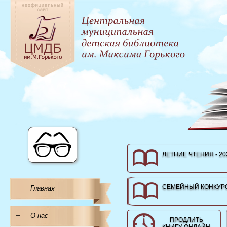
ЛЕТНИЕ ЧТЕНИЯ - 20
СЕМЕЙНЫЙ КОНКУРС
Главная
+
О нас
ПРОДЛИТЬ