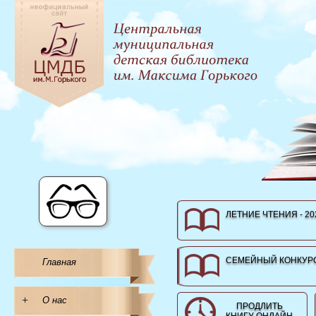
ЛЕТНИЕ ЧТЕНИЯ - 20
СЕМЕЙНЫЙ КОНКУРС
Главная
+
О нас
ПРОДЛИТЬ