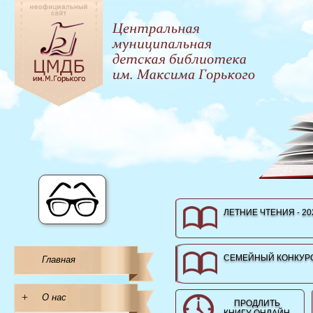
ЛЕТНИЕ ЧТЕНИЯ - 20
СЕМЕЙНЫЙ КОНКУРС
Главная
+
О нас
ПРОДЛИТЬ