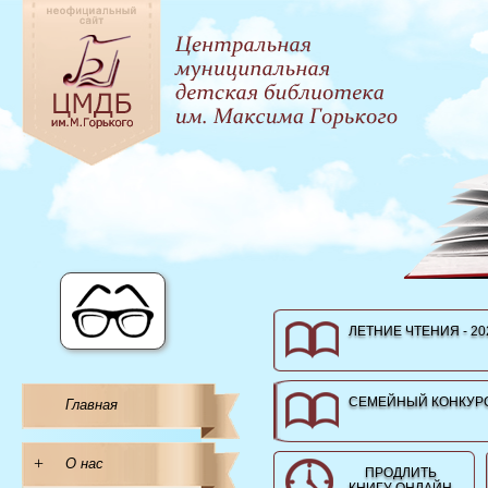
ЛЕТНИЕ ЧТЕНИЯ - 20
СЕМЕЙНЫЙ КОНКУРС
Главная
+
О нас
ПРОДЛИТЬ