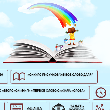
26
КОНКУРС РИСУНКОВ "ЖИВОЕ СЛОВО ДАЛЯ"
 АВТОРСКОЙ КНИГИ «ПЕРВОЕ СЛОВО СКАЗАЛА КОРОВА»
ЗАДАТЬ
АФИША