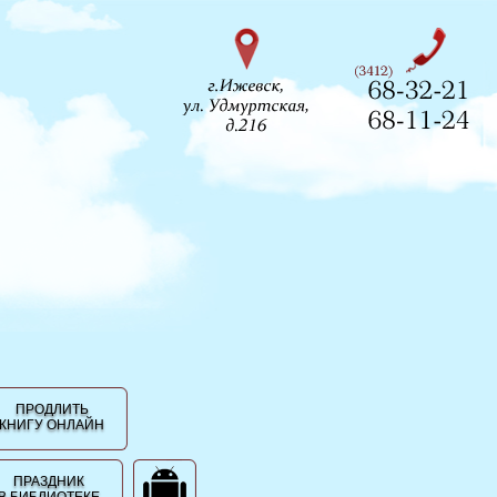
ПРОДЛИТЬ
КНИГУ ОНЛАЙН
ПРАЗДНИК