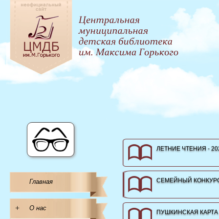
ЛЕТНИЕ ЧТЕНИЯ - 20
СЕМЕЙНЫЙ КОНКУРС
Главная
+
О нас
ПУШКИНСКАЯ КАРТА