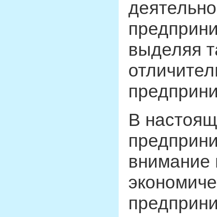
деятельно
предприни
выделяя т
отличител
предприни
В настоящ
предприни
внимание 
экономиче
предприни