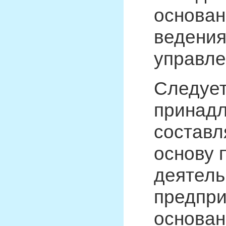
основан
ведения
управле
Следует
принадл
составл
основу 
деятель
предпри
основан