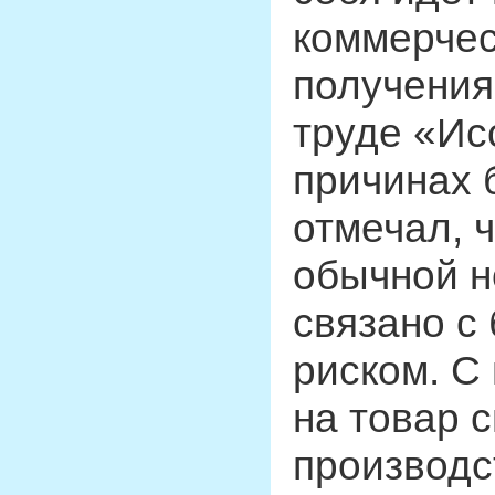
коммерчес
получения 
труде «Ис
причинах 
отмечал, 
обычной н
связано с
риском. С
на товар 
производс