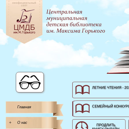
ЛЕТНИЕ ЧТЕНИЯ - 20
СЕМЕЙНЫЙ КОНКУРС
Главная
+
О нас
ПРОДЛИТЬ