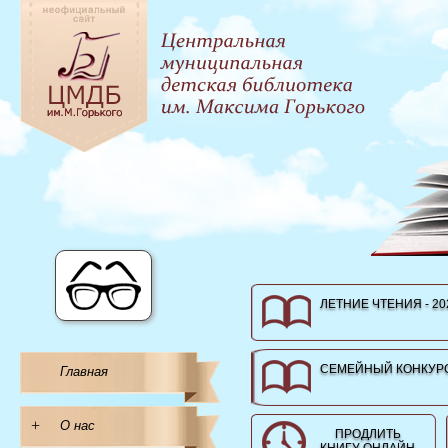
ЛЕТНИЕ ЧТЕНИЯ - 20
СЕМЕЙНЫЙ КОНКУРС
Главная
+
О нас
ПРОДЛИТЬ