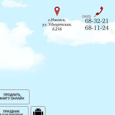
ПРОДЛИТЬ
КНИГУ ОНЛАЙН
ПРАЗДНИК