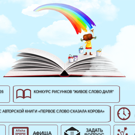
26
КОНКУРС РИСУНКОВ "ЖИВОЕ СЛОВО ДАЛЯ"
 АВТОРСКОЙ КНИГИ «ПЕРВОЕ СЛОВО СКАЗАЛА КОРОВА»
ЗАДАТЬ
АФИША