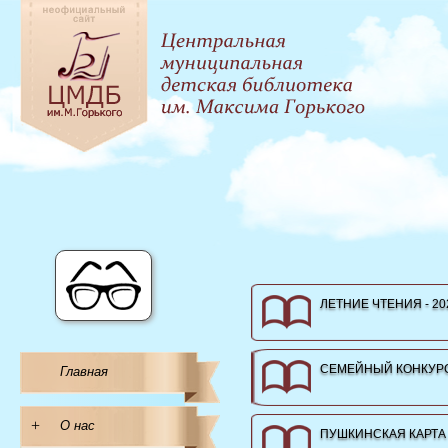
ЛЕТНИЕ ЧТЕНИЯ - 20
СЕМЕЙНЫЙ КОНКУРС
Главная
+
О нас
ПУШКИНСКАЯ КАРТА