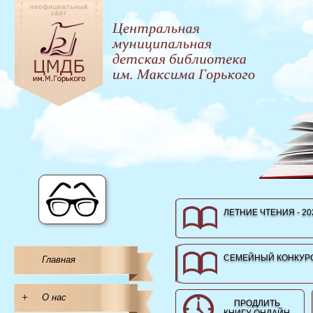
ЛЕТНИЕ ЧТЕНИЯ - 20
СЕМЕЙНЫЙ КОНКУРС
Главная
+
О нас
ПРОДЛИТЬ