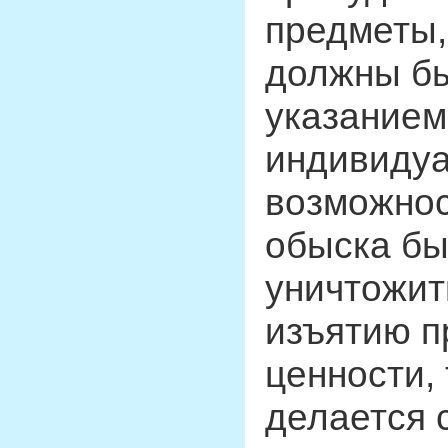
предметы,
должны бы
указанием
индивидуа
возможнос
обыска бы
уничтожит
изъятию п
ценности, 
делается 