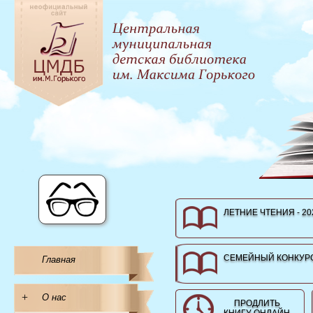
ЛЕТНИЕ ЧТЕНИЯ - 20
СЕМЕЙНЫЙ КОНКУРС
Главная
+
О нас
ПРОДЛИТЬ