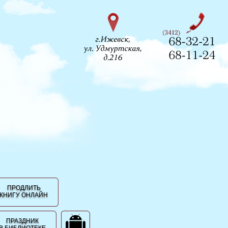
ПРОДЛИТЬ
КНИГУ ОНЛАЙН
ПРАЗДНИК