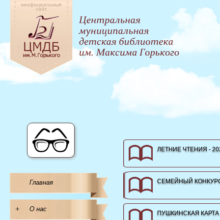
ЛЕТНИЕ ЧТЕНИЯ - 20
СЕМЕЙНЫЙ КОНКУРС
Главная
+
О нас
ПУШКИНСКАЯ КАРТА