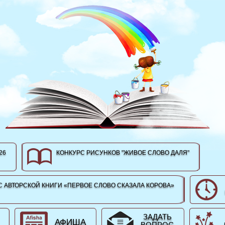
26
КОНКУРС РИСУНКОВ "ЖИВОЕ СЛОВО ДАЛЯ"
 АВТОРСКОЙ КНИГИ «ПЕРВОЕ СЛОВО СКАЗАЛА КОРОВА»
ЗАДАТЬ
АФИША