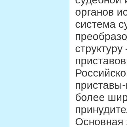
органов и
система с
преобразо
структуру
приставов
Российско
приставы-
более шир
принудите
Основная 