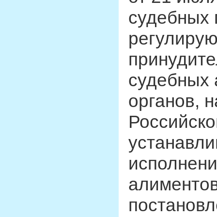
судебных 
регулирую
принудите
судебных 
органов, 
Российско
устанавл
исполнени
алиментов
постановл