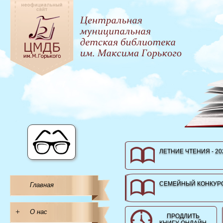
ЛЕТНИЕ ЧТЕНИЯ - 20
СЕМЕЙНЫЙ КОНКУРС
Главная
+
О нас
ПРОДЛИТЬ