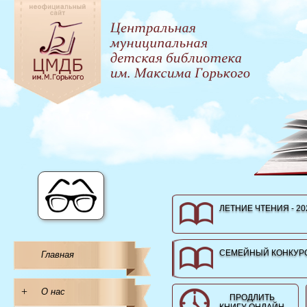
ЛЕТНИЕ ЧТЕНИЯ - 20
СЕМЕЙНЫЙ КОНКУРС
Главная
+
О нас
ПРОДЛИТЬ