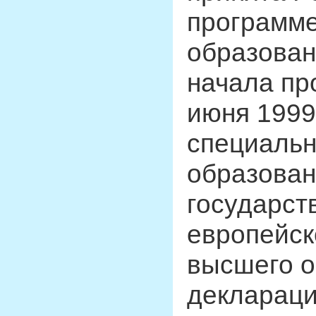
программе
образован
начала пр
июня 1999 
специальн
образован
государст
европейск
высшего о
деклараци